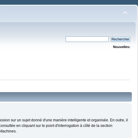
Nouvelles:
cussion sur un sujet donné d'une manière intelligente et organisée. En outre, il
sultée en cliquant sur le point d'interrogation à côté de la section
e Machines.