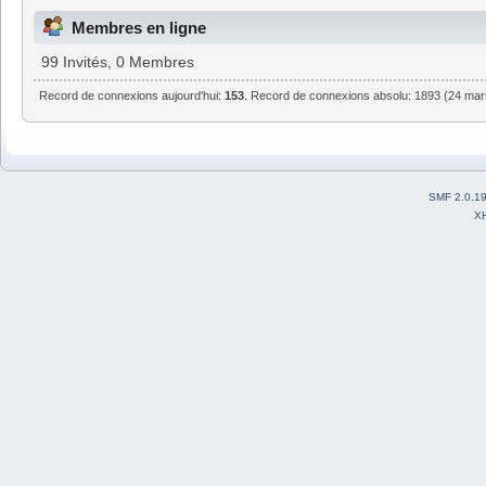
Membres en ligne
99 Invités, 0 Membres
Record de connexions aujourd'hui:
153
. Record de connexions absolu: 1893 (24 mar
SMF 2.0.1
X