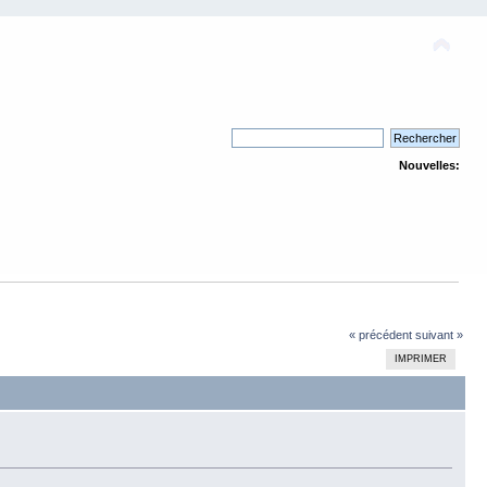
Nouvelles:
« précédent
suivant »
IMPRIMER