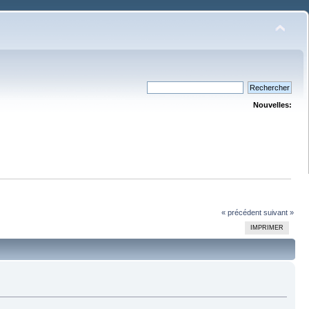
Nouvelles:
« précédent
suivant »
IMPRIMER