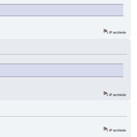
IP archivée
IP archivée
IP archivée