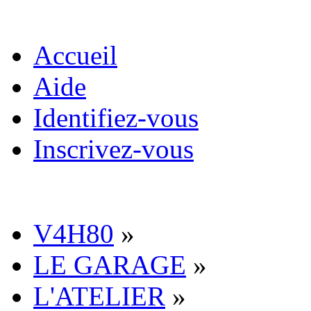
Accueil
Aide
Identifiez-vous
Inscrivez-vous
V4H80
»
LE GARAGE
»
L'ATELIER
»