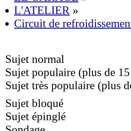
L'ATELIER
»
Circuit de refroidissemen
Sujet normal
Sujet populaire (plus de 15
Sujet très populaire (plus d
Sujet bloqué
Sujet épinglé
Sondage