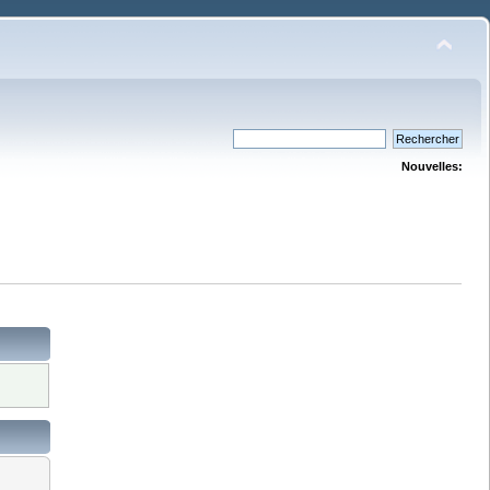
Nouvelles: