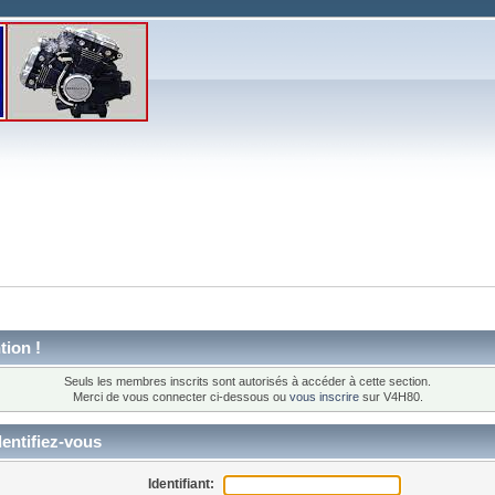
tion !
Seuls les membres inscrits sont autorisés à accéder à cette section.
Merci de vous connecter ci-dessous ou
vous inscrire
sur V4H80.
entifiez-vous
Identifiant: