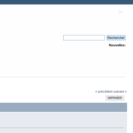
Nouvelles:
« précédent
suivant »
IMPRIMER