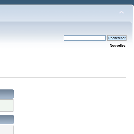
Nouvelles: