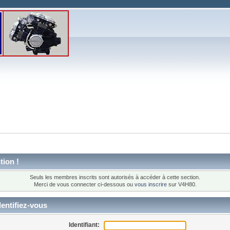
tion !
Seuls les membres inscrits sont autorisés à accéder à cette section.
Merci de vous connecter ci-dessous ou
vous inscrire
sur V4H80.
entifiez-vous
Identifiant: