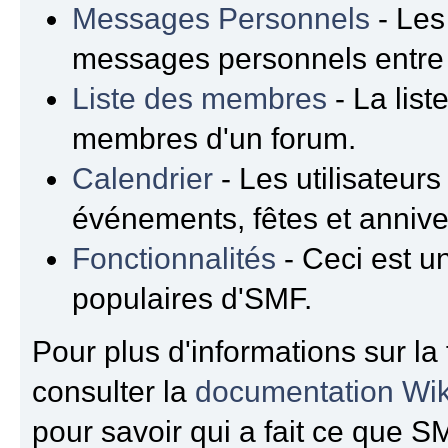
Messages Personnels
- Les
messages personnels entre
Liste des membres
- La list
membres d'un forum.
Calendrier
- Les utilisateur
événements, fêtes et annive
Fonctionnalités
- Ceci est un
populaires d'SMF.
Pour plus d'informations sur la 
consulter la
documentation Wik
pour savoir qui a fait ce que S