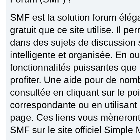
SMF est la solution forum élégan
gratuit que ce site utilise. Il 
dans des sujets de discussion
intelligente et organisée. En o
fonctionnalités puissantes que 
profiter. Une aide pour de nom
consultée en cliquant sur le poi
correspondante ou en utilisant 
page. Ces liens vous mèneront
SMF sur le site officiel Simple